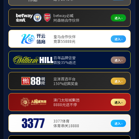
明升MS88体育登录
发展高端轨道交通技术装备产业，为广大民众提供先进
的、智能的、便捷的绿色出行服务。
面向城市轨道交通和城际铁路市场，以轮轨和磁浮交通整
车装备产业关键系统产品研发、制造与维修服务项目的投
资、经营管理业务和磁浮交通线路建设总包业务为龙头，
带动通信、信号等轨道交通核心配套装备项目的投资发
展，促进北京市高端轨道交通装备产业的集群发展。
查看更多