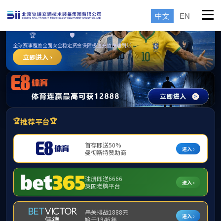
明升MS88-M88体育
中文
EN
关于明升MS88体育登录