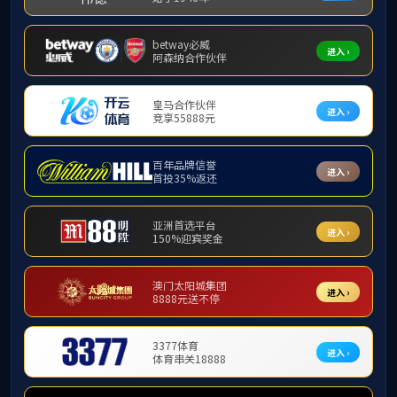
关于公布“打击假冒国企专项行动”举报方式…
29
2022-06
首页
集团概况
新闻中心
产品与解决方案
社会责任
人力资源
党群工作
信息公开
Copyright © 明升MS88-M88体育 版权所有 All rights reserved.
京ICP备
18006407号