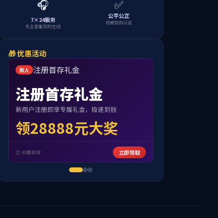
部门负责人参加学习。
近平总书记关于掌握意识形态工作领导权的