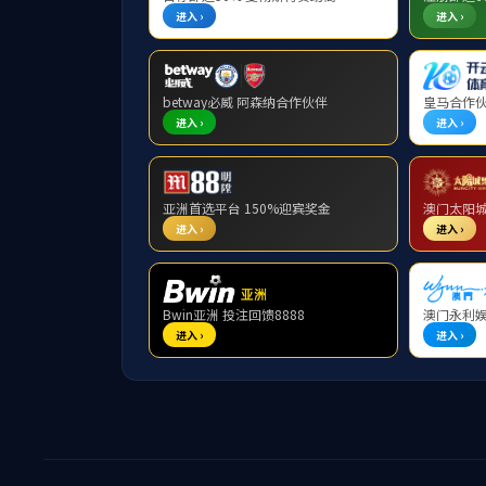
耀主持会议并进行读书班导读导学。明升M
第一阶段，会议传达学习了习近平总