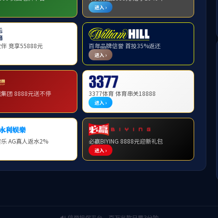
明升MS88体育登录召开2025年交通安全知识培训会
时间：2025-11-06
来源：
点击次数：
32
少公车违章情况发生，近日，明升MS88体育登录召开了2025
驶人员共计35人参加。